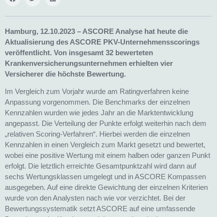
Hamburg, 12.10.2023 –
ASCORE Analyse hat heute die
Aktualisierung des ASCORE PKV-Unternehmensscorings
veröffentlicht. Von insgesamt 32 bewerteten
Krankenversicherungsunternehmen erhielten vier
Versicherer die höchste Bewertung
.
Im Vergleich zum Vorjahr wurde am Ratingverfahren keine
Anpassung vorgenommen. Die Benchmarks der einzelnen
Kennzahlen wurden wie jedes Jahr an die Marktentwicklung
angepasst. Die Verteilung der Punkte erfolgt weiterhin nach dem
„relativen Scoring-Verfahren“. Hierbei werden die einzelnen
Kennzahlen in einen Vergleich zum Markt gesetzt und bewertet,
wobei eine positive Wertung mit einem halben oder ganzen Punkt
erfolgt. Die letztlich erreichte Gesamtpunktzahl wird dann auf
sechs Wertungsklassen umgelegt und in ASCORE Kompassen
ausgegeben. Auf eine direkte Gewichtung der einzelnen Kriterien
wurde von den Analysten nach wie vor verzichtet. Bei der
Bewertungssystematik setzt ASCORE auf eine umfassende