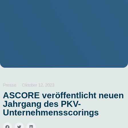
Presse
Oktober 12, 2023
ASCORE veröffentlicht neuen
Jahrgang des PKV-
Unternehmensscorings